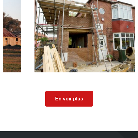
En voir plus