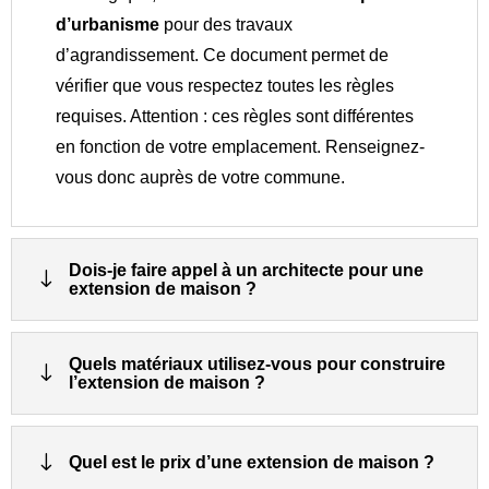
d’urbanisme
pour des travaux
d’agrandissement. Ce document permet de
vérifier que vous respectez toutes les règles
requises. Attention : ces règles sont différentes
en fonction de votre emplacement. Renseignez-
vous donc auprès de votre commune.
Dois-je faire appel à un architecte pour une
"
extension de maison ?
Quels matériaux utilisez-vous pour construire
"
l’extension de maison ?
"
Quel est le prix d’une extension de maison ?