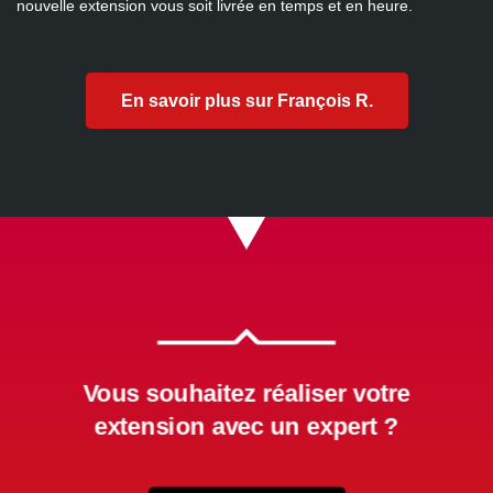
nouvelle extension vous soit livrée en temps et en heure.
En savoir plus sur François R.

Vous souhaitez réaliser votre
extension avec un expert ?