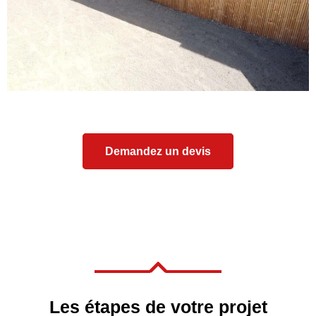
Demandez un devis

Les étapes de votre projet