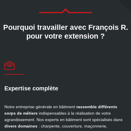

Pourquoi travailler avec François R.
pour votre extension ?

Expertise complète
Notre entreprise générale en bâtiment
rassemble différents
corps de métiers
indispensables à la réalisation de votre
agrandissement. Nos experts en bâtiment sont spécialisés dans
divers domaines
: charpente, couverture, maçonnerie,