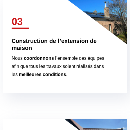
03
Construction de l’extension de
maison
Nous
coordonnons
l’ensemble des équipes
afin que tous les travaux soient réalisés dans
les
meilleures conditions
.