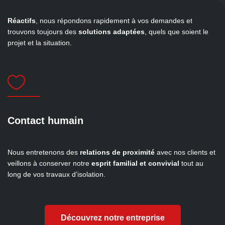
Réactifs
, nous répondons rapidement à vos demandes et
trouvons toujours des
solutions adaptées
, quels que soient le
projet et la situation.

Contact humain
Nous entretenons des
relations de proximité
avec nos clients et
veillons à conserver notre
esprit familial et convivial
tout au
long de vos travaux d’isolation.
Découvrez notre entreprise