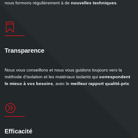
nous formons régulièrement à de
nouvelles techniques
.

Transparence
Nous vous conseillons et nous vous guidons toujours vers la
méthode d’isolation et les matériaux isolants qui
correspondent
le mieux à vos besoins
, avec le
meilleur rapport qualité-prix
.
A
Efficacité