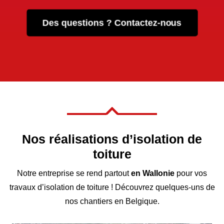
Des questions ? Contactez-nous

Nos réalisations d’isolation de
toiture
Notre entreprise se rend partout
en Wallonie
pour vos
travaux d’isolation de toiture ! Découvrez quelques-uns de
nos chantiers en Belgique.