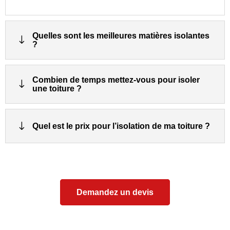
Quelles sont les meilleures matières isolantes
"
?
Combien de temps mettez-vous pour isoler
"
une toiture ?
"
Quel est le prix pour l’isolation de ma toiture ?
Demandez un devis