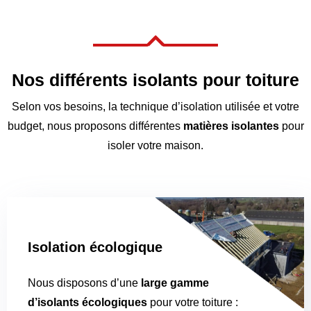

Nos différents isolants pour toiture
Selon vos besoins, la technique d’isolation utilisée et votre
budget, nous proposons différentes
matières isolantes
pour
isoler votre maison.
Isolation écologique
Nous disposons d’une
large gamme
d’isolants écologiques
pour votre toiture :