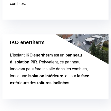
combles.
IKO enertherm
L’isolant
IKO enertherm
est un
panneau
d’isolation PIR
. Polyvalent, ce panneau
innovant peut être installé dans les combles,
lors d’une
isolation intérieure
, ou sur la
face
extérieure
des
toitures inclinées
.