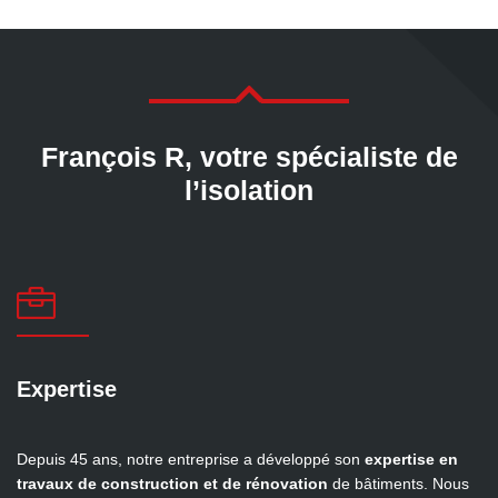

François R, votre spécialiste de
l’isolation

Expertise
Depuis 45 ans, notre entreprise a développé son
expertise
en
travaux de construction et de rénovation
de bâtiments. Nous