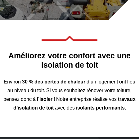

Améliorez votre confort avec une
isolation de toit
Environ
30 % des pertes de chaleur
d’un logement ont lieu
au niveau du toit. Si vous souhaitez rénover votre toiture,
pensez donc à
l’isoler
! Notre entreprise réalise vos
travaux
d’isolation de toit
avec des
isolants performants
.