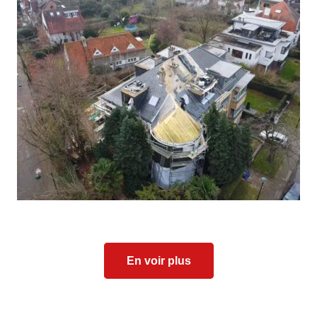
En voir plus