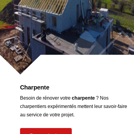
Charpente
Besoin de rénover votre
charpente
? Nos
charpentiers expérimentés mettent leur savoir-faire
au service de votre projet.