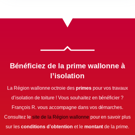

Bénéficiez de la prime wallonne à
l’isolation
La Région wallonne octroie des
primes
pour vos travaux
d’isolation de toiture ! Vous souhaitez en bénéficier ?
François R. vous accompagne dans vos démarches.
Consultez le
site de la Région wallonne
pour en savoir plus
sur les
conditions d’obtention
et le
montant
de la prime.