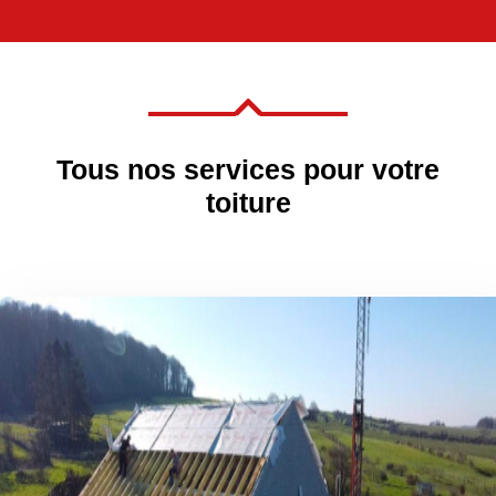

Tous nos services pour votre
toiture