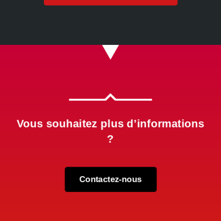

Vous souhaitez plus d’informations
?
Contactez-nous