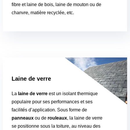
fibre et laine de bois, laine de mouton ou de
chanvre, matière recyclée, etc.
Laine de verre
La
laine de verre
est un isolant thermique
populaire pour ses performances et ses
facilités d’application. Sous forme de
panneaux
ou de
rouleaux
, la laine de verre
se positionne sous la toiture, au niveau des