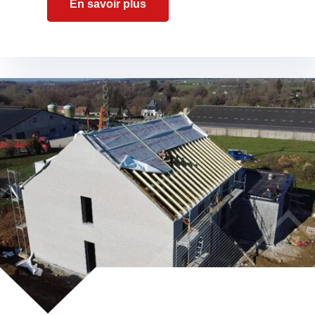
En savoir plus