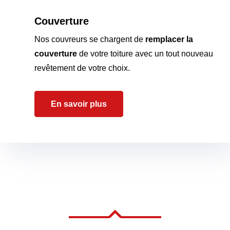
Couverture
Nos couvreurs se chargent de
remplacer la
couverture
de votre toiture avec un tout nouveau
revêtement de votre choix.
En savoir plus
