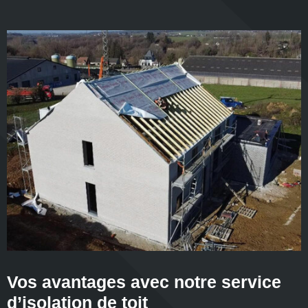
Vos avantages avec notre service
d’isolation de toit