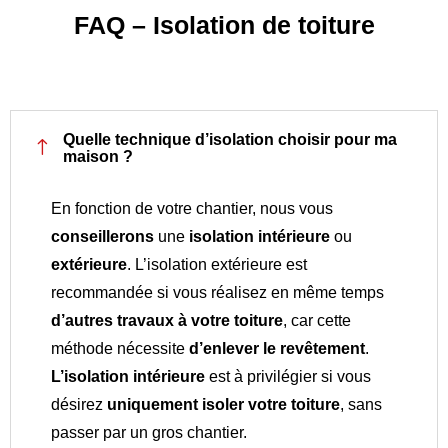
FAQ – Isolation de toiture
Quelle technique d’isolation choisir pour ma
!
maison ?
En fonction de votre chantier, nous vous
conseillerons
une
isolation intérieure
ou
extérieure
. L’isolation extérieure est
recommandée si vous réalisez en même temps
d’autres travaux à votre toiture
, car cette
méthode nécessite
d’enlever le revêtement
.
L’isolation intérieure
est à privilégier si vous
désirez
uniquement isoler votre toiture
, sans
passer par un gros chantier.