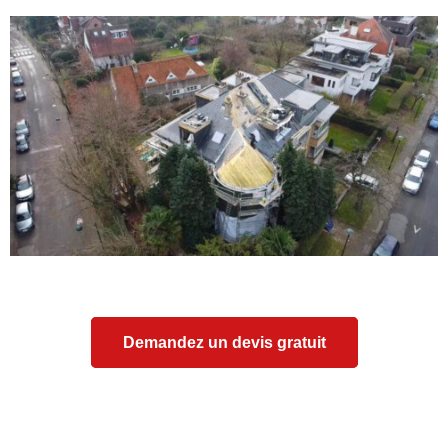
Demandez un devis gratuit