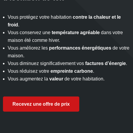
Vous protégez votre habitation
contre la chaleur et le
froid
.
Vous conservez une
température agréable
dans votre
maison été comme hiver.
Vous améliorez les
performances énergétiques
de votre
maison.
Vous diminuez significativement vos
factures d’énergie
.
Vous réduisez votre
empreinte carbone
.
Vous augmentez la
valeur
de votre habitation.
Recevez une offre de prix