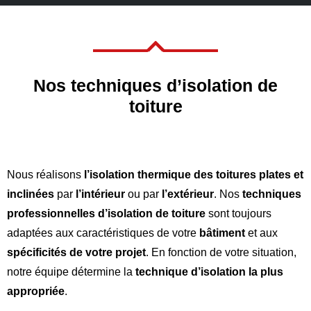

Nos techniques d’isolation de
toiture
Nous réalisons
l’isolation thermique des toitures plates et
inclinées
par
l’intérieur
ou par
l’extérieur
. Nos
techniques
professionnelles d’isolation de toiture
sont toujours
adaptées aux caractéristiques de votre
bâtiment
et aux
spécificités de votre projet
. En fonction de votre situation,
notre équipe détermine la
technique d’isolation la plus
appropriée
.